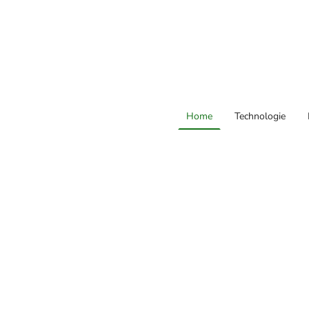
Home
Technologie