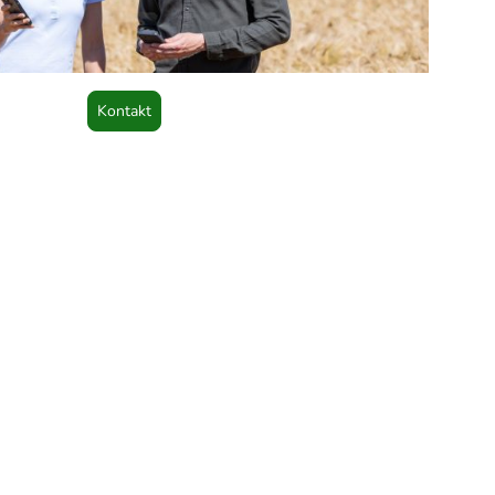
Kontakt
mpressum und Datenschutz