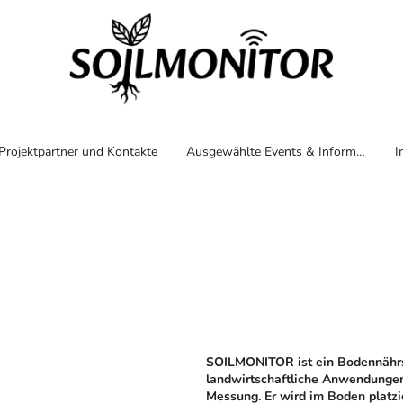
Projektpartner und Kontakte
Ausgewählte Events & Informationen
I
SOILMONITOR ist ein Bodennährs
landwirtschaftliche Anwendungen
Messung. Er wird im Boden platzi