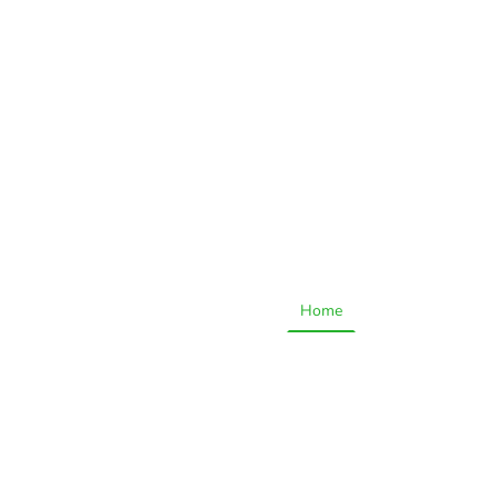
Home
Technologie